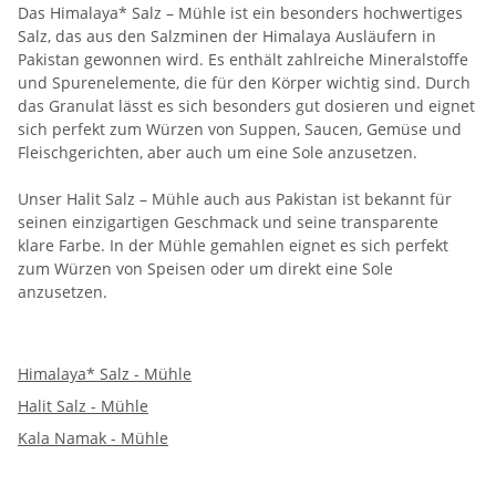
Das Himalaya* Salz – Mühle ist ein besonders hochwertiges
Salz, das aus den Salzminen der Himalaya Ausläufern in
Pakistan gewonnen wird. Es enthält zahlreiche Mineralstoffe
und Spurenelemente, die für den Körper wichtig sind. Durch
das Granulat lässt es sich besonders gut dosieren und eignet
sich perfekt zum Würzen von Suppen, Saucen, Gemüse und
Fleischgerichten, aber auch um eine Sole anzusetzen.
Unser Halit Salz – Mühle auch aus Pakistan ist bekannt für
seinen einzigartigen Geschmack und seine transparente
klare Farbe. In der Mühle gemahlen eignet es sich perfekt
zum Würzen von Speisen oder um direkt eine Sole
anzusetzen.
Himalaya* Salz - Mühle
Halit Salz - Mühle
Kala Namak - Mühle