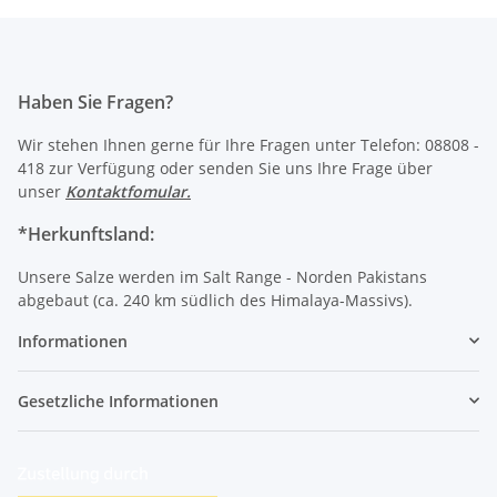
Haben Sie Fragen?
Wir stehen Ihnen gerne für Ihre Fragen unter Telefon: 08808 -
418 zur Verfügung oder senden Sie uns Ihre Frage über
unser
Kontaktfomular
.
*Herkunftsland:
Unsere Salze werden im Salt Range - Norden Pakistans
abgebaut (ca. 240 km südlich des Himalaya-Massivs).
Informationen
Gesetzliche Informationen