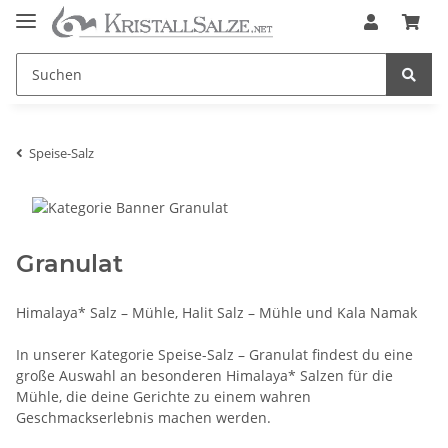
Speise-Salz
Granulat
Himalaya* Salz – Mühle, Halit Salz – Mühle und Kala Namak
In unserer Kategorie Speise-Salz – Granulat findest du eine
große Auswahl an besonderen Himalaya* Salzen für die
Mühle, die deine Gerichte zu einem wahren
Geschmackserlebnis machen werden.