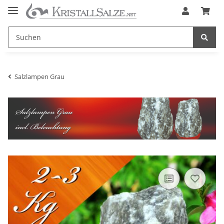
Salzlampen Grau