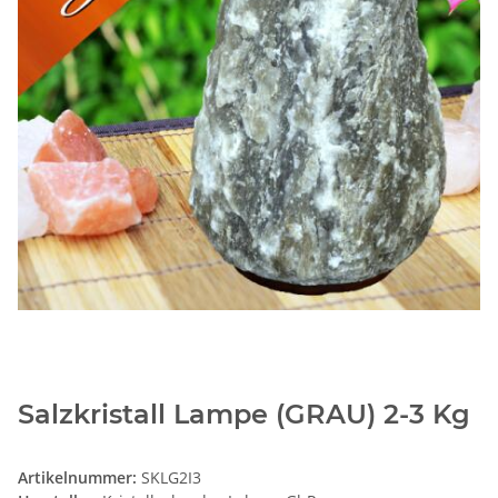
Salzkristall Lampe (GRAU) 2-3 Kg
Artikelnummer:
SKLG2I3