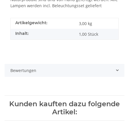
Lampen werden incl. Beleuchtungsset geliefert
Artikelgewicht:
3,00
kg
Inhalt:
1,00 Stück
Bewertungen
Kunden kauften dazu folgende
Artikel: